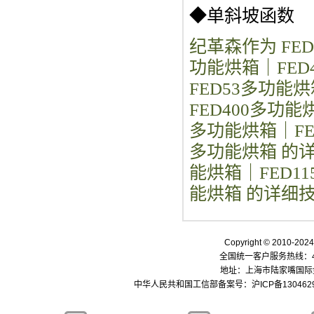
◆单斜坡函数
纪革森作为 FED
功能烘箱｜FED
FED53多功能
FED400多功能烘
多功能烘箱｜FED
多功能烘箱 的详
能烘箱｜FED11
能烘箱 的详细
Copyright © 2010-
全国统一客户服务热线：400-
地址：上海市陆家嘴国际金融中
中华人民共和国工信部备案号：
沪ICP备130462