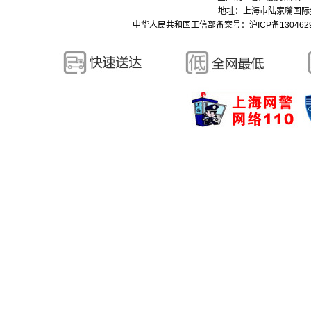
地址：上海市陆家嘴国际金融中
中华人民共和国工信部备案号：
沪ICP备130462